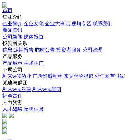
首页
集团介绍
企业简介
企业文化
企业⼤事记
视频专区
联系我们
新闻资讯
公司新闻
媒体报道
投资者关系
信息
定期报告
临时公告
投资者服务
公司治理
产品服务
产品展示
学术推广
下属公司
利来w66药业
广西维威制药
来宾药物提取
浙江葫芦世家
党建与群团
利来w66党建
利来w66群团
社会责任
人力资源
人才战略
招聘信息